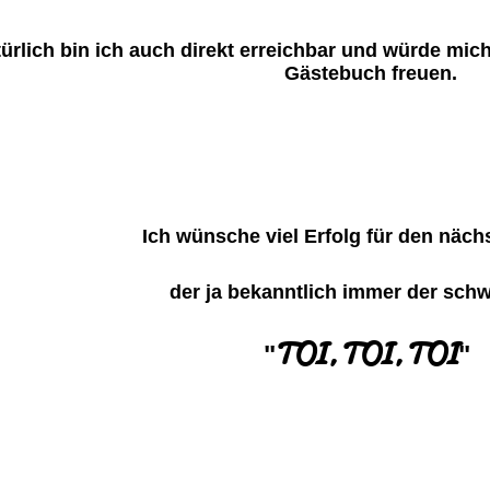
ürlich bin ich auch direkt erreichbar und würde mic
Gästebuch freuen.
Ich wünsche viel Erfolg für den nächst
der ja bekanntlich immer der schwe
TOI, TOI, TOI
"
"