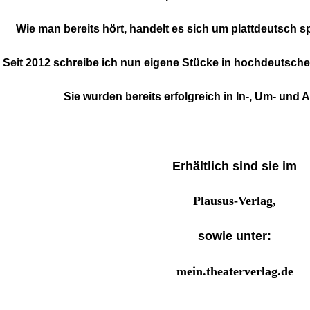
Wie man bereits hört, handelt es sich um plattdeutsch
Seit 2012 schreibe ich nun eigene Stücke in hochdeutsche
Sie wurden bereits erfolgreich in In-, Um- und 
Erhältlich sind sie im
Plausus-Verlag,
sowie unter:
mein.theaterverlag.de