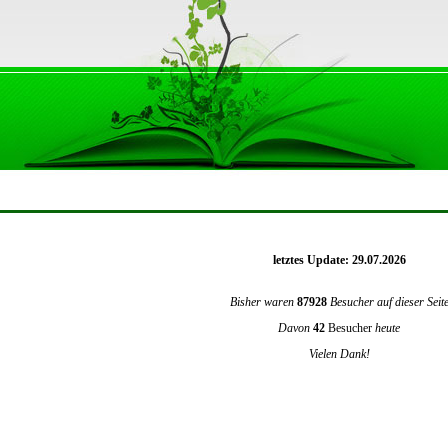
letztes Update: 29.07.2026
Bisher waren
87928
Besucher auf dieser Seit
Davon
42
Besucher
heute
Vielen Dank!