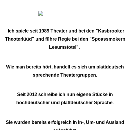
Ich spiele seit 1989 Theater und bei den "Kasbrooker
Theoterlüüd" und führe Regie bei den "Spoassmokern
Lesumstotel".
Wie man bereits hört, handelt es sich um plattdeutsch
sprechende Theatergruppen.
Seit 2012 schreibe ich nun eigene Stücke in
hochdeutscher und plattdeutscher Sprache.
Sie wurden bereits erfolgreich in In-, Um- und Ausland