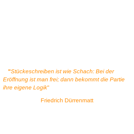
"
Stückeschreiben ist wie Schach: Bei der
Eröffnung ist man frei; dann bekommt die Partie
ihre eigene Logik
"
Friedrich Dürrenmatt