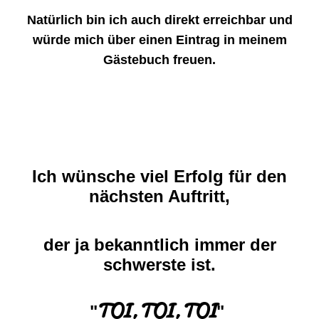
Natürlich bin ich auch direkt erreichbar und
würde mich über einen Eintrag in meinem
Gästebuch freuen.
Ich wünsche viel Erfolg für den
nächsten Auftritt,
der ja bekanntlich immer der
schwerste ist.
TOI, TOI, TOI
"
"