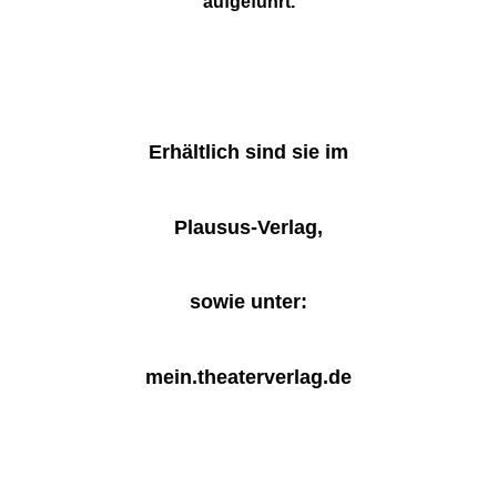
aufgeführt.
Erhältlich sind sie im
Plausus-Verlag,
sowie unter:
mein.theaterverlag.de